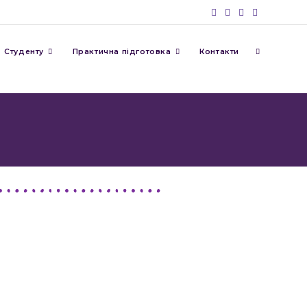
Студенту
Практична підготовка
Контакти