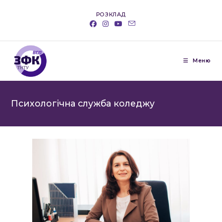
РОЗКЛАД
Меню
Психологічна служба коледжу