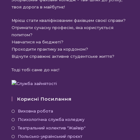
твоя дорога в майбутнє!
Мрієш стати кваліфікованим фахівцем своєї справи?
Отримати сучасну професію, яка користується
попитом?
Навчатися на бюджеті?
Проходити практику за кордоном?
Відчути справжнє активне студентське життя?
Тоді тобі саме до нас!
Корисні Посилання
Виховна робота
Психологічна служба коледжу
Театральний колектив "Жайвір"
Польсько-український проєкт