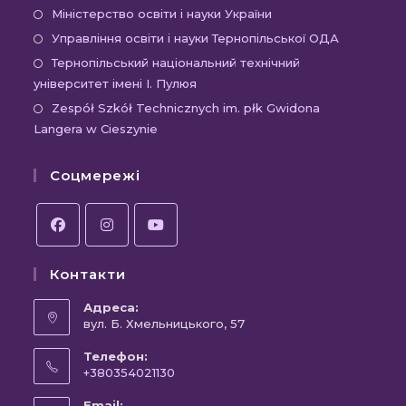
Міністерство освіти і науки України
Управління освіти і науки Тернопільської ОДА
Тернопільський національний технічний
університет імені І. Пулюя
Zespół Szkół Technicznych im. płk Gwidona
Langera w Cieszynie
Соцмережі
Контакти
Адреса:
вул. Б. Хмельницького, 57
Телефон:
+380354021130
Email: