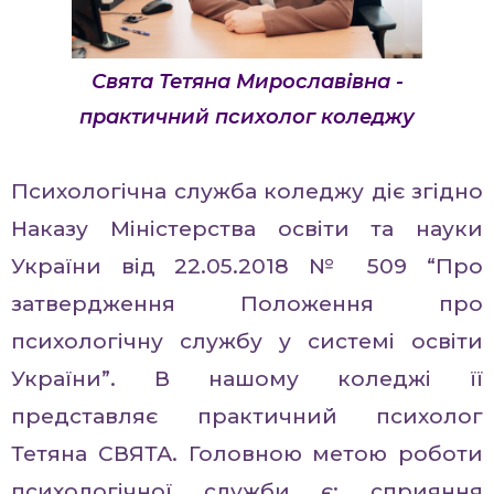
Свята Тетяна Мирославівна -
практичний психолог коледжу
Психологічна служба коледжу діє згідно
Наказу Міністерства освіти та науки
України від 22.05.2018 № 509 “Про
затвердження Положення про
психологічну службу у системі освіти
України”. В нашому коледжі її
представляє практичний психолог
Тетяна СВЯТА. Головною метою роботи
психологічної служби є: сприяння