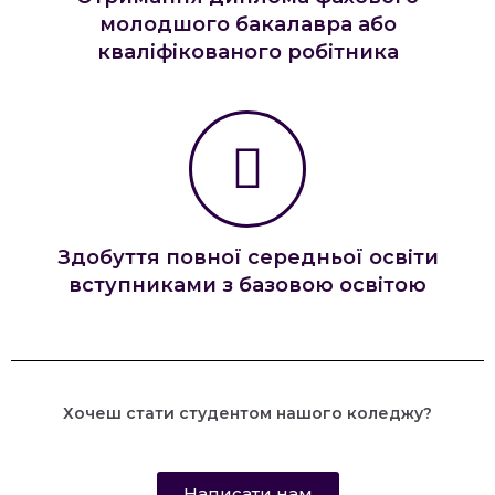
молодшого бакалавра або
кваліфікованого робітника
Здобуття повної середньої освіти
вступниками з базовою освітою
Хочеш стати студентом нашого коледжу?
Написати нам