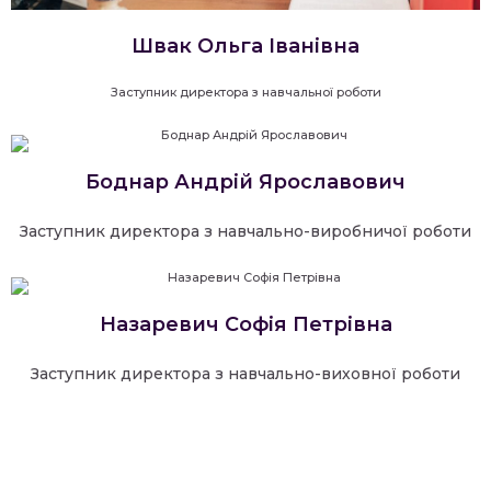
Швак Ольга Іванівна
Заступник директора з навчальної роботи
Боднар Андрій Ярославович
Заступник директора з навчально-виробничої роботи
Назаревич Софія Петрівна
Заступник директора з навчально-виховної роботи