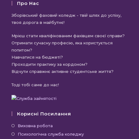
Про Нас
Зборівський фаховий коледж - твій шлях до успіху,
твоя дорога в майбутнє!
Мрієш стати кваліфікованим фахівцем своєї справи?
Отримати сучасну професію, яка користується
попитом?
Навчатися на бюджеті?
Проходити практику за кордоном?
Відчути справжнє активне студентське життя?
Тоді тобі саме до нас!
Корисні Посилання
Виховна робота
Психологічна служба коледжу