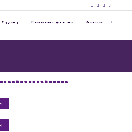
Студенту
Практична підготовка
Контакти
и
и