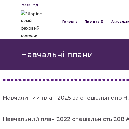
РОЗКЛАД
Головна
Про нас
Актуальн
Навчальні плани
Навчалиний план 2025 за спеціальністю 
Навчальний план 2022 спеціальність 208 