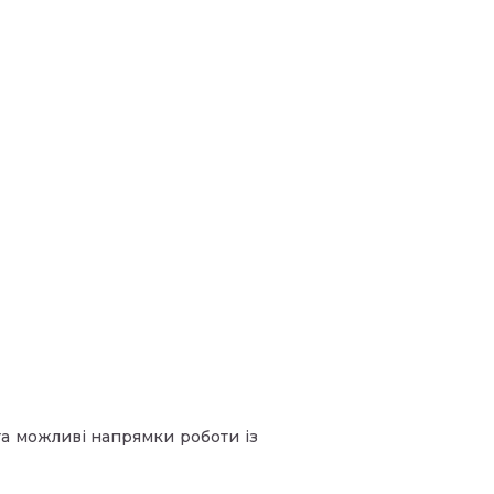
та можливі напрямки роботи із