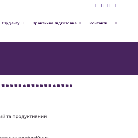
Студенту
Практична підготовка
Контакти
ний та продуктивний