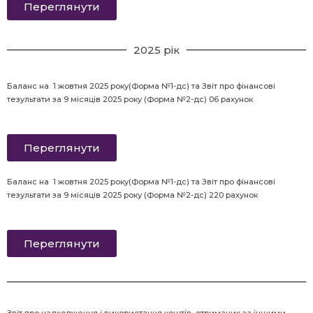
Переглянути
2025 рік
Баланс на 1 жовтня 2025 року(Форма №1-дс) та Звіт про фінансові
тезультати за 9 місяців 2025 року (Форма №2-дс) 06 рахунок
Переглянути
Баланс на 1 жовтня 2025 року(Форма №1-дс) та Звіт про фінансові
тезультати за 9 місяців 2025 року (Форма №2-дс) 220 рахунок
Переглянути