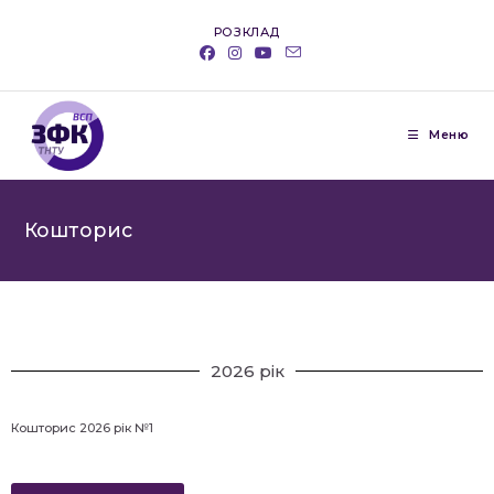
РОЗКЛАД
Меню
Кошторис
2026 рік
Кошторис 2026 рік №1