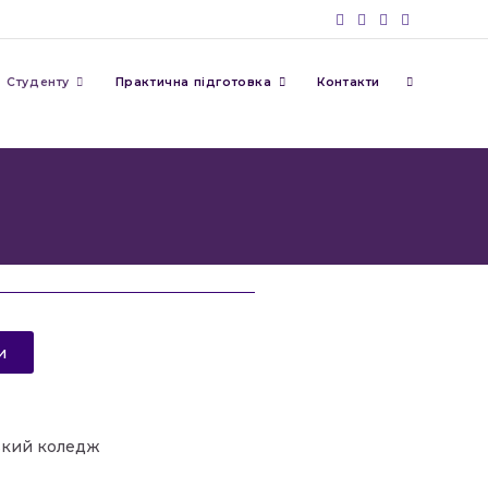
Студенту
Практична підготовка
Контакти
и