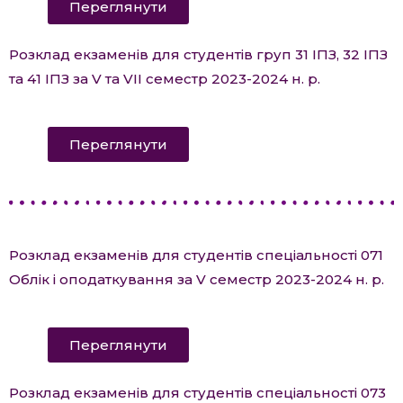
Переглянути
Розклад екзаменів для студентів груп 31 ІПЗ, 32 ІПЗ
та 41 ІПЗ за V та VII семестр 2023-2024 н. р.
Переглянути
Розклад екзаменів для студентів спеціальності 071
Облік і оподаткування за V семестр 2023-2024 н. р.
Переглянути
Розклад екзаменів для студентів спеціальності 073