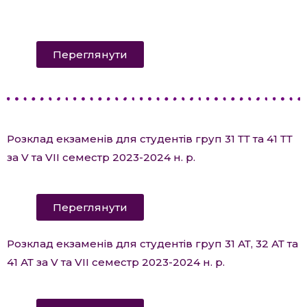
Переглянути
Розклад екзаменів для студентів груп 31 ТТ та 41 ТТ
за V та VII семестр 2023-2024 н. р.
Переглянути
Розклад екзаменів для студентів груп 31 АТ, 32 АТ та
41 АТ за V та VII семестр 2023-2024 н. р.