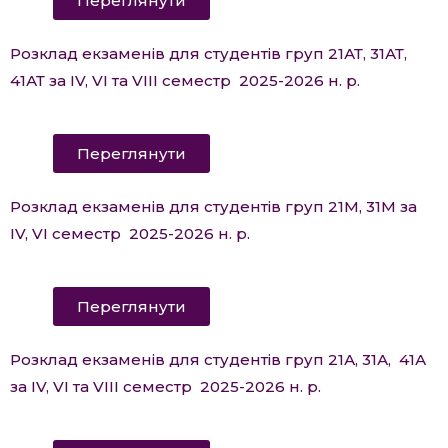
Переглянути
Розклад екзаменів для студентів груп 21АТ, 31АТ,
41АТ за IV, VI та VIII семестр 2025-2026 н. р.
Переглянути
Розклад екзаменів для студентів груп 21М, 31М за
IV, VI семестр 2025-2026 н. р.
Переглянути
Розклад екзаменів для студентів груп 21А, 31А, 41А
за IV, VI та VIII семестр 2025-2026 н. р.