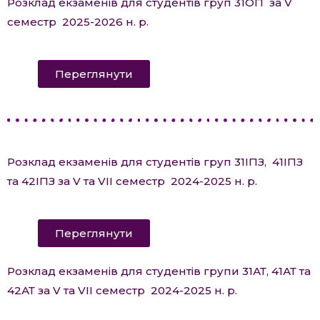
Розклад екзаменів для студентів груп 31ОП за V
семестр 2025-2026 н. р.
Переглянути
Розклад екзаменів для студентів груп 31ІПЗ, 41ІПЗ
та 42ІПЗ за V та VII семестр 2024-2025 н. р.
Переглянути
Розклад екзаменів для студентів групи 31АТ, 41АТ та
42АТ за V та VII семестр 2024-2025 н. р.