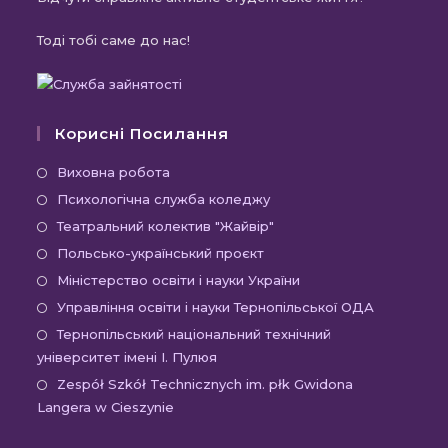
Тоді тобі саме до нас!
Корисні Посилання
Виховна робота
Психологічна служба коледжу
Театральний колектив "Жайвір"
Польсько-український проєкт
Міністерство освіти і науки України
Управління освіти і науки Тернопільської ОДА
Тернопільський національний технічний
університет імені І. Пулюя
Zespół Szkół Technicznych im. płk Gwidona
Langera w Cieszynie