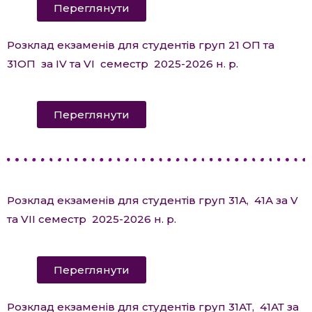
Переглянути
Розклад екзаменів для студентів груп 21 ОП та
31ОП за ІV та VI семестр 2025-2026 н. р.
Переглянути
Розклад екзаменів для студентів груп 31А, 41А за V
та VII семестр 2025-2026 н. р.
Переглянути
Розклад екзаменів для студентів груп 31АТ, 41АТ за