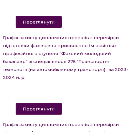
Переглянути
Графік захисту дипломних проектів з перевірки
підготовки фахівців та присвоєння їм освітньо-
професійного ступеня “Фаховий молодший
бакалавр” зі спеціальності 275 “Транспортні
технології (на автомобільному транспорті)” за 2023-
2024 н. р.
Переглянути
Графік захисту дипломних проектів з перевірки