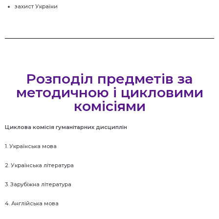
захист України
Розподіл предметів за
методичною і цикловими
комісіями
Циклова комісія гуманітарних дисциплін
1. Українська мова
2. Українська література
3. Зарубіжна література
4. Англійська мова