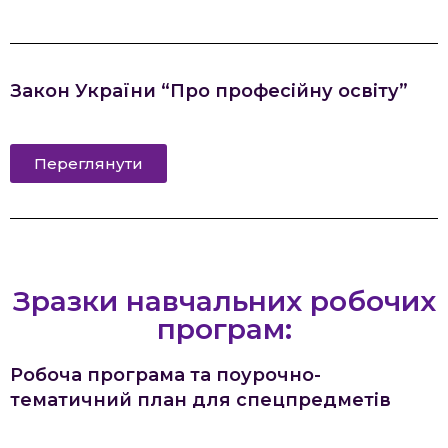
Закон України “Про професійну освіту”
Переглянути
Зразки навчальних робочих
програм:
Робоча програма та поурочно-
тематичний план для спецпредметів