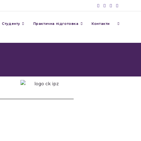
Студенту
Практична підготовка
Контакти