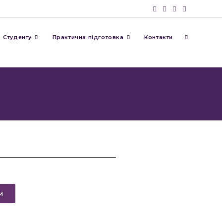
Студенту
Практична підготовка
Контакти
и