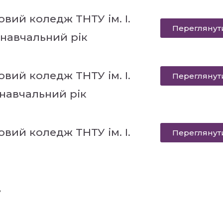
вий коледж ТНТУ ім. І.
Переглянут
 навчальний рік
вий коледж ТНТУ ім. І.
Переглянут
 навчальний рік
вий коледж ТНТУ ім. І.
Переглянут
в