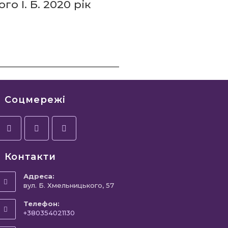
о І. Б. 2020 рік
Соцмережі
Контакти
Адреса:
вул. Б. Хмельницького, 57
Телефон:
+380354021130