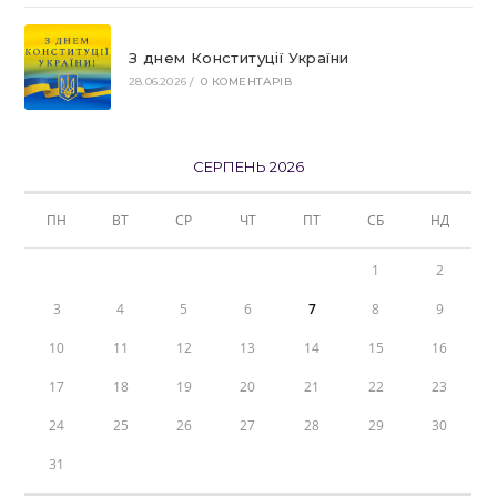
З днем Конституції України
28.06.2026
/
0 КОМЕНТАРІВ
СЕРПЕНЬ 2026
ПН
ВТ
СР
ЧТ
ПТ
СБ
НД
1
2
3
4
5
6
7
8
9
10
11
12
13
14
15
16
17
18
19
20
21
22
23
24
25
26
27
28
29
30
31