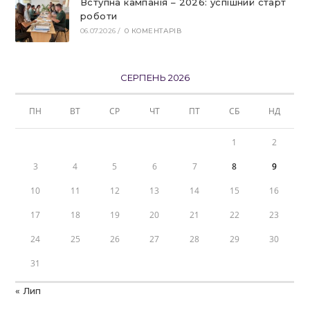
Вступна кампанія – 2026: успішний старт
роботи
06.07.2026
/
0 КОМЕНТАРІВ
СЕРПЕНЬ 2026
ПН
ВТ
СР
ЧТ
ПТ
СБ
НД
1
2
3
4
5
6
7
8
9
10
11
12
13
14
15
16
17
18
19
20
21
22
23
24
25
26
27
28
29
30
31
« Лип