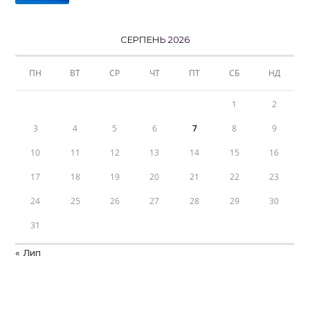
СЕРПЕНЬ 2026
ПН
ВТ
СР
ЧТ
ПТ
СБ
НД
1
2
3
4
5
6
7
8
9
10
11
12
13
14
15
16
17
18
19
20
21
22
23
24
25
26
27
28
29
30
31
« Лип