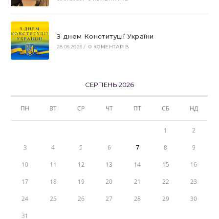
З днем Конституції України
28.06.2026
/
0 КОМЕНТАРІВ
СЕРПЕНЬ 2026
ПН
ВТ
СР
ЧТ
ПТ
СБ
НД
1
2
3
4
5
6
7
8
9
10
11
12
13
14
15
16
17
18
19
20
21
22
23
24
25
26
27
28
29
30
31