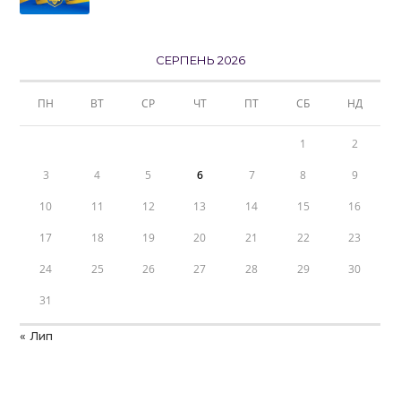
СЕРПЕНЬ 2026
ПН
ВТ
СР
ЧТ
ПТ
СБ
НД
1
2
3
4
5
6
7
8
9
10
11
12
13
14
15
16
17
18
19
20
21
22
23
24
25
26
27
28
29
30
31
« Лип