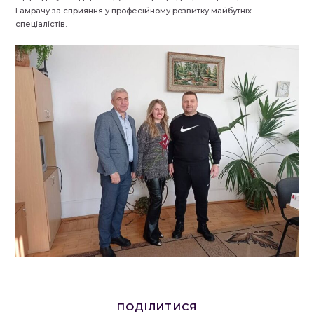
Гамрачу за сприяння у професійному розвитку майбутніх
спеціалістів.
ПОДІЛІТЬСЯ
ПОДІЛИТИСЯ