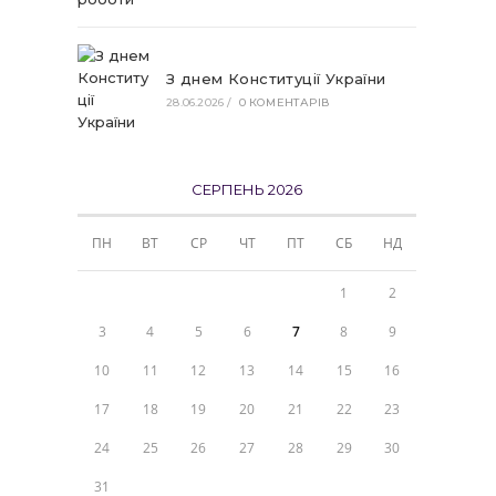
З днем Конституції України
28.06.2026
/
0 КОМЕНТАРІВ
СЕРПЕНЬ 2026
ПН
ВТ
СР
ЧТ
ПТ
СБ
НД
1
2
3
4
5
6
7
8
9
10
11
12
13
14
15
16
17
18
19
20
21
22
23
24
25
26
27
28
29
30
31