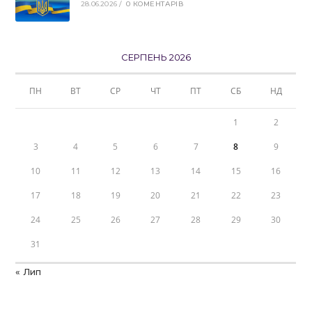
28.06.2026
/
0 КОМЕНТАРІВ
СЕРПЕНЬ 2026
ПН
ВТ
СР
ЧТ
ПТ
СБ
НД
1
2
3
4
5
6
7
8
9
10
11
12
13
14
15
16
17
18
19
20
21
22
23
24
25
26
27
28
29
30
31
« Лип