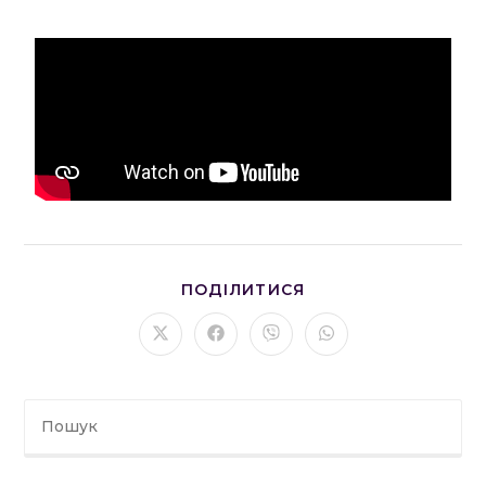
ПОДІЛИТИСЯ