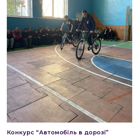
Конкурс “Автомобіль в дорозі”