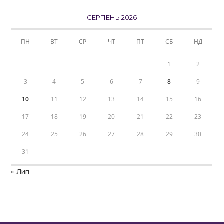
СЕРПЕНЬ 2026
ПН
ВТ
СР
ЧТ
ПТ
СБ
НД
1
2
3
4
5
6
7
8
9
10
11
12
13
14
15
16
17
18
19
20
21
22
23
24
25
26
27
28
29
30
31
« Лип