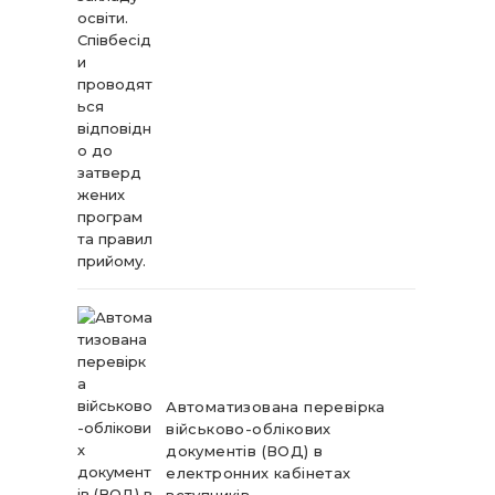
Автоматизована перевірка
військово-облікових
документів (ВОД) в
електронних кабінетах