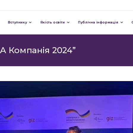
Вступнику
Якість освіти
Публічна інформація
A Компанія 2024”