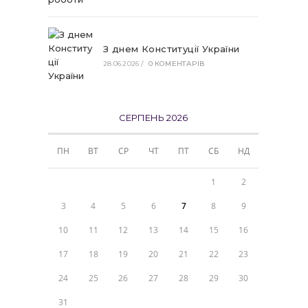
З днем Конституції України
28.06.2026
/
0 КОМЕНТАРІВ
СЕРПЕНЬ 2026
ПН
ВТ
СР
ЧТ
ПТ
СБ
НД
1
2
3
4
5
6
7
8
9
10
11
12
13
14
15
16
17
18
19
20
21
22
23
24
25
26
27
28
29
30
31