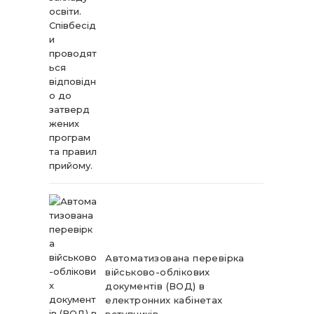
Автоматизована перевірка
військово-облікових
документів (ВОД) в
електронних кабінетах