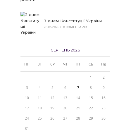
З днем Конституції України
28.06.2026
/
0 КОМЕНТАРІВ
СЕРПЕНЬ 2026
ПН
ВТ
СР
ЧТ
ПТ
СБ
НД
1
2
3
4
5
6
7
8
9
10
11
12
13
14
15
16
17
18
19
20
21
22
23
24
25
26
27
28
29
30
31