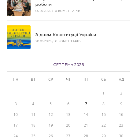
роботи
06.07.2026
/
0 КОМЕНТАРІВ
З днем Конституції України
28.06.2026
/
0 КОМЕНТАРІВ
СЕРПЕНЬ 2026
ПН
ВТ
СР
ЧТ
ПТ
СБ
НД
1
2
3
4
5
6
7
8
9
10
11
12
13
14
15
16
17
18
19
20
21
22
23
24
25
26
27
28
29
30