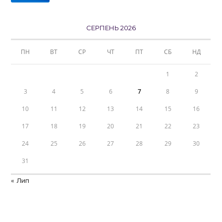
СЕРПЕНЬ 2026
ПН
ВТ
СР
ЧТ
ПТ
СБ
НД
1
2
3
4
5
6
7
8
9
10
11
12
13
14
15
16
17
18
19
20
21
22
23
24
25
26
27
28
29
30
31
« Лип