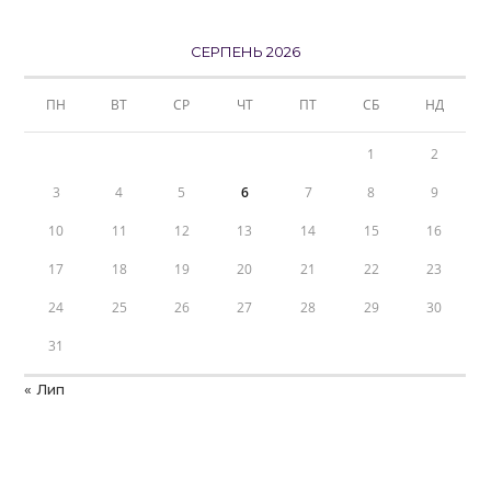
СЕРПЕНЬ 2026
ПН
ВТ
СР
ЧТ
ПТ
СБ
НД
1
2
3
4
5
6
7
8
9
10
11
12
13
14
15
16
17
18
19
20
21
22
23
24
25
26
27
28
29
30
31
« Лип