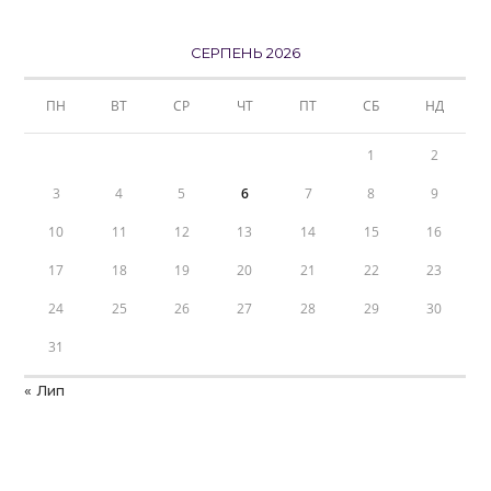
СЕРПЕНЬ 2026
ПН
ВТ
СР
ЧТ
ПТ
СБ
НД
1
2
3
4
5
6
7
8
9
10
11
12
13
14
15
16
17
18
19
20
21
22
23
24
25
26
27
28
29
30
31
« Лип