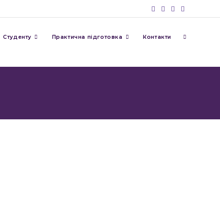
Студенту
Практична підготовка
Контакти