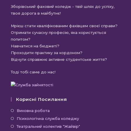
Зборівський фаховий коледж - твій шлях до успіху,
твоя дорога в майбутнє!
Мрієш стати кваліфікованим фахівцем своєї справи?
Отримати сучасну професію, яка користується
попитом?
Навчатися на бюджеті?
Проходити практику за кордоном?
Відчути справжнє активне студентське життя?
Тоді тобі саме до нас!
Корисні Посилання
Виховна робота
Психологічна служба коледжу
Театральний колектив "Жайвір"