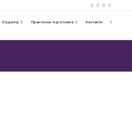
Студенту
Практична підготовка
Контакти