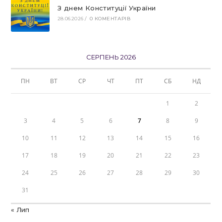
З днем Конституції України
28.06.2026
/
0 КОМЕНТАРІВ
СЕРПЕНЬ 2026
ПН
ВТ
СР
ЧТ
ПТ
СБ
НД
1
2
3
4
5
6
7
8
9
10
11
12
13
14
15
16
17
18
19
20
21
22
23
24
25
26
27
28
29
30
31
« Лип