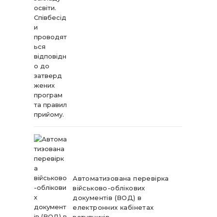
Автоматизована перевірка
військово-облікових
документів (ВОД) в
електронних кабінетах