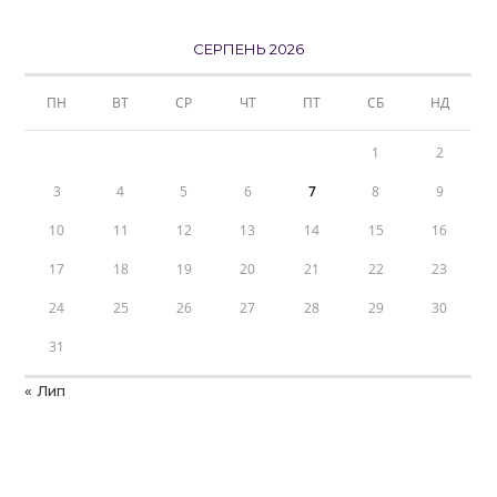
СЕРПЕНЬ 2026
ПН
ВТ
СР
ЧТ
ПТ
СБ
НД
1
2
3
4
5
6
7
8
9
10
11
12
13
14
15
16
17
18
19
20
21
22
23
24
25
26
27
28
29
30
31
« Лип