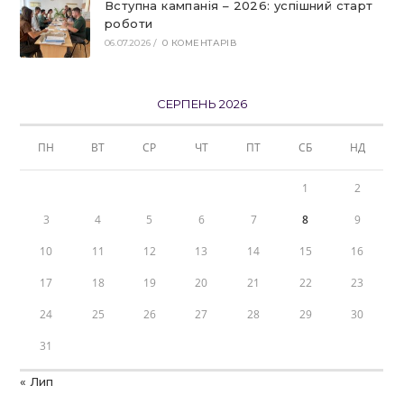
Вступна кампанія – 2026: успішний старт
роботи
06.07.2026
/
0 КОМЕНТАРІВ
СЕРПЕНЬ 2026
ПН
ВТ
СР
ЧТ
ПТ
СБ
НД
1
2
3
4
5
6
7
8
9
10
11
12
13
14
15
16
17
18
19
20
21
22
23
24
25
26
27
28
29
30
31
« Лип