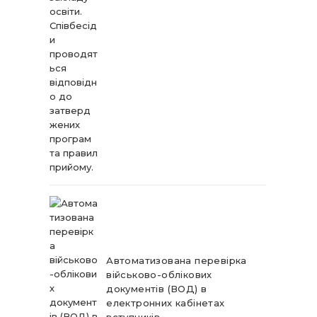
Автоматизована перевірка
військово-облікових
документів (ВОД) в
електронних кабінетах